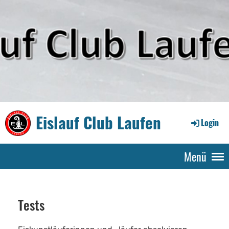
Eislauf Club Laufen
Login
Menü
Tests