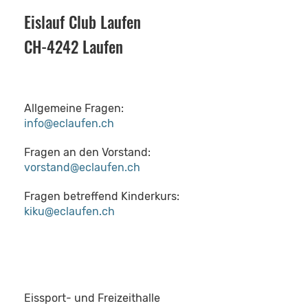
Eislauf Club Laufen
CH-4242 Laufen
Allgemeine Fragen:
info@eclaufen.ch
Fragen an den Vorstand:
vorstand@eclaufen.ch
Fragen betreffend Kinderkurs:
kiku@eclaufen.ch
Eissport- und Freizeithalle