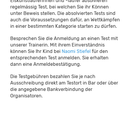
Eiskunstläuferinnen und -läufer absolvieren
regelmässig Test, bei welchen Sie ihr Können
unter Beweis stellen. Die absolvierten Tests sind
auch die Voraussetzungen dafür, an Wettkämpfen
in einer bestimmten Kategorie starten zu dürfen.
Besprechen Sie die Anmeldung an einen Test mit
unserer Trainerin. Mit ihrem Einverständnis
können Sie Ihr Kind bei
Naomi Stiefel
für den
entsprechenden Test anmelden. Sie erhalten
dann eine Anmeldebestätigung.
Die Testgebühren bezahlen Sie je nach
Ausschreibung direkt am Testort in Bar oder über
die angegebene Bankverbindung der
Organisatoren.