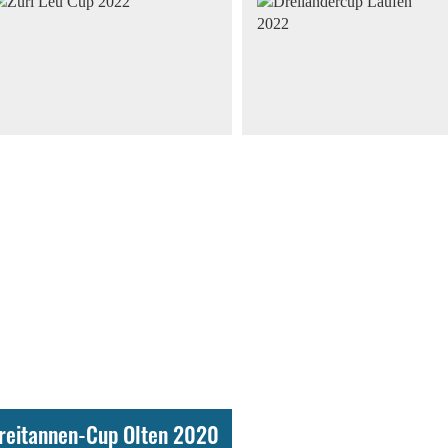
reitannen-Cup Olten 2020