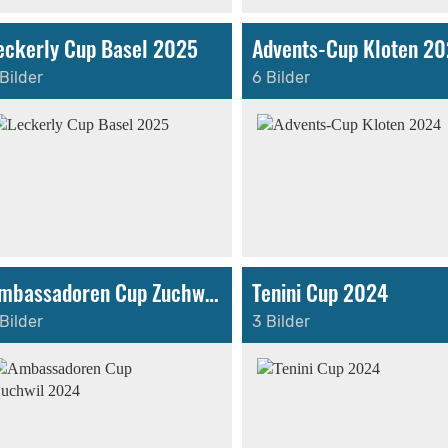
eckerly Cup Basel 2025
Advents-Cup Kloten 2
Bilder
6 Bilder
Ambassadoren Cup Zuchwil 2024
Tenini Cup 2024
Bilder
3 Bilder