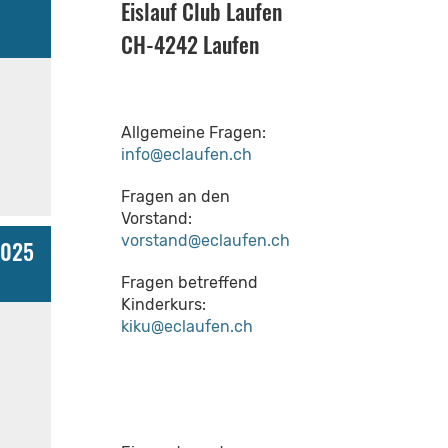
Eislauf Club Laufen
CH-4242 Laufen
Allgemeine Fragen:
info@eclaufen.ch
Fragen an den
Vorstand:
vorstand@eclaufen.ch
2025
Fragen betreffend
Kinderkurs:
kiku@eclaufen.ch