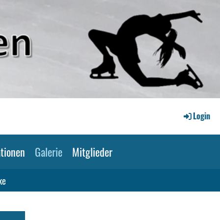
Login
tionen
Galerie
Mitglieder
ke