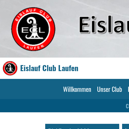
Eislauf Club Laufen
Willkommen
Unser Club
C