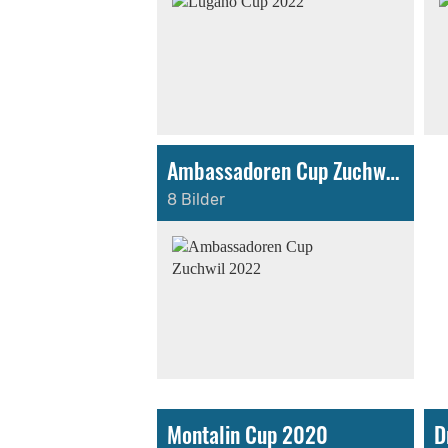
Ambassadoren Cup Zuchwil 2022
8 Bilder
Montalin Cup 2020
D