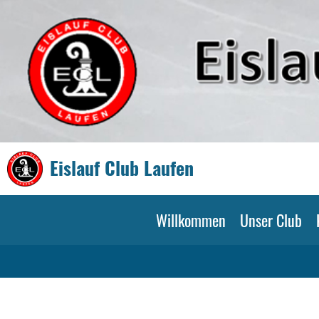
Eislauf Club Laufen
Willkommen
Unser Club