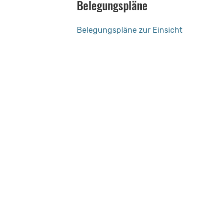
Belegungspläne
Belegungspläne zur Einsicht