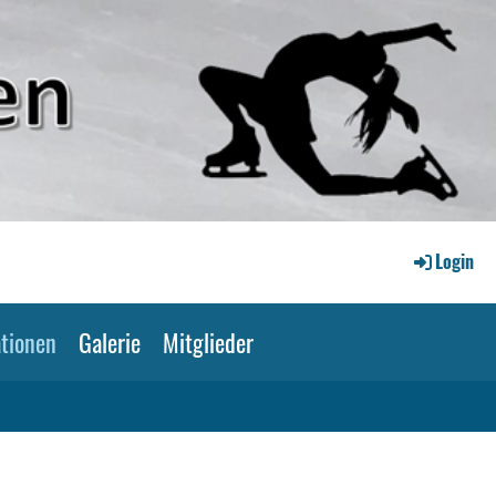
Login
tionen
Galerie
Mitglieder