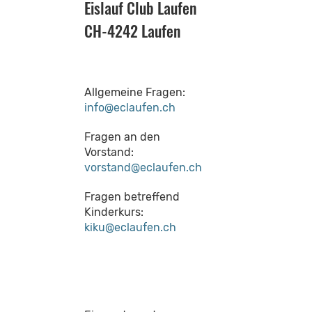
Eislauf Club Laufen
CH-4242 Laufen
Allgemeine Fragen:
info@eclaufen.ch
Fragen an den
Vorstand:
vorstand@eclaufen.ch
Fragen betreffend
Kinderkurs:
kiku@eclaufen.ch