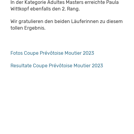
In der Kategorie Adultes Masters erreichte Paula
Wittkopf ebenfalls den 2. Rang.
Wir gratulieren den beiden Läuferinnen zu diesem
tollen Ergebnis.
Fotos Coupe Prévôtoise Moutier 2023
Resultate Coupe Prévôtoise Moutier 2023