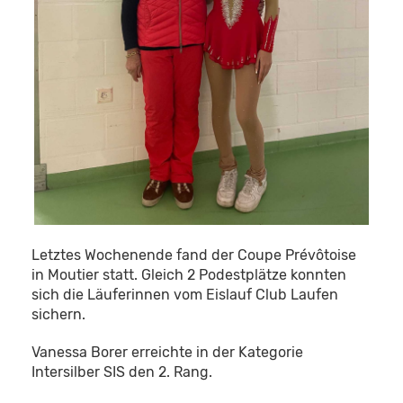
Letztes Wochenende fand der Coupe Prévôtoise
in Moutier statt. Gleich 2 Podestplätze konnten
sich die Läuferinnen vom Eislauf Club Laufen
sichern.
Vanessa Borer erreichte in der Kategorie
Intersilber SIS den 2. Rang.