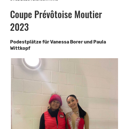
Coupe Prévôtoise Moutier
2023
Podestplätze für Vanessa Borer und Paula
Wittkopf