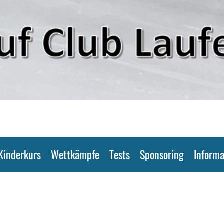
Kinderkurs
Wettkämpfe
Tests
Sponsoring
Informa