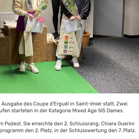
 Ausgabe des Coupe d'Erguël in Saint-Imier statt. Zwei
ufen starteten in der Kategorie Mixed Age SIS Dames.
 Podest. Sie erreichte den 2. Schlussrang. Chiara Guerini
programm den 2. Platz, in der Schlusswertung den 7. Platz.