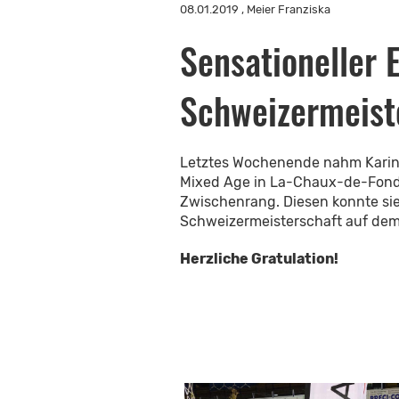
08.01.2019
, Meier Franziska
Sensationeller E
Schweizermeist
Letztes Wochenende nahm Karin 
Mixed Age in La-Chaux-de-Fonds 
Zwischenrang. Diesen konnte sie
Schweizermeisterschaft auf dem 
Herzliche Gratulation!