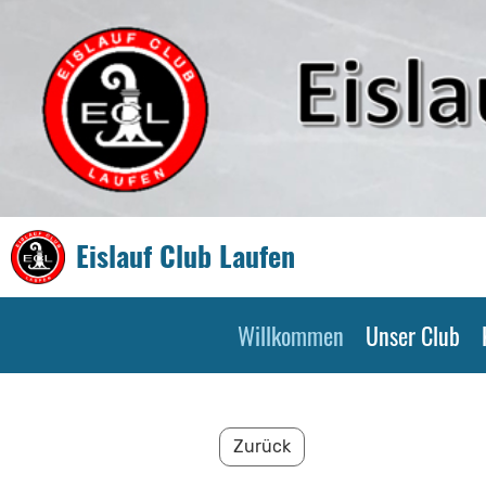
Eislauf Club Laufen
Willkommen
Unser Club
Zurück