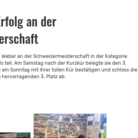
rfolg an der
erschaft
Weber an der Schweizermeisterschaft in der Kategorie
teil. Am Samstag nach der Kurzkür belegte sie den 3.
 am Sonntag mit ihrer tollen Kür bestätigen und schloss die
hervorragenden 3. Platz ab.