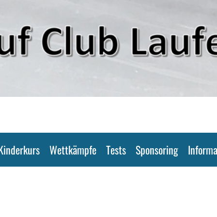
Kinderkurs
Wettkämpfe
Tests
Sponsoring
Informa