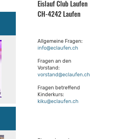
Eislauf Club Laufen
CH-4242 Laufen
Allgemeine Fragen:
info@eclaufen.ch
Fragen an den
Vorstand:
vorstand@eclaufen.ch
Fragen betreffend
Kinderkurs:
kiku@eclaufen.ch