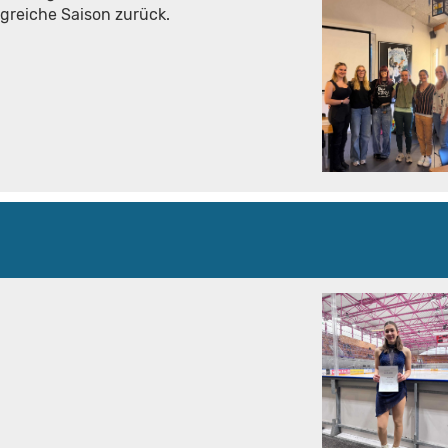
lgreiche Saison zurück.