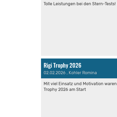
Tolle Leistungen bei den Stern-Tests!
Rigi Trophy 2026
02.02.2026
, Kohler Romina
Mit viel Einsatz und Motivation waren
Trophy 2026 am Start