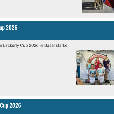
Cup 2026
m Leckerly Cup 2026 in Basel starke
r Cup 2026