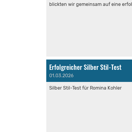
blickten wir gemeinsam auf eine erfo
Erfolgreicher Silber Stil-Test
01.03.2026
Silber Stil-Test für Romina Kohler