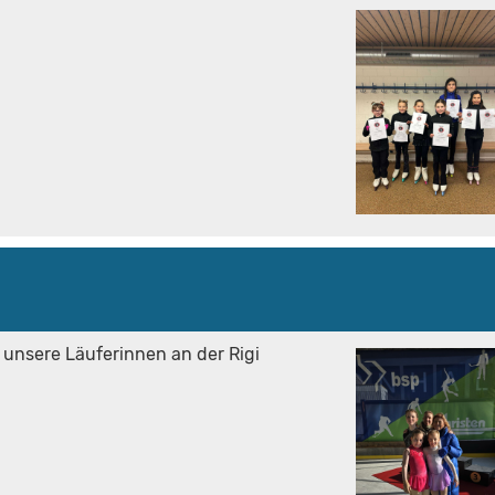
 unsere Läuferinnen an der Rigi