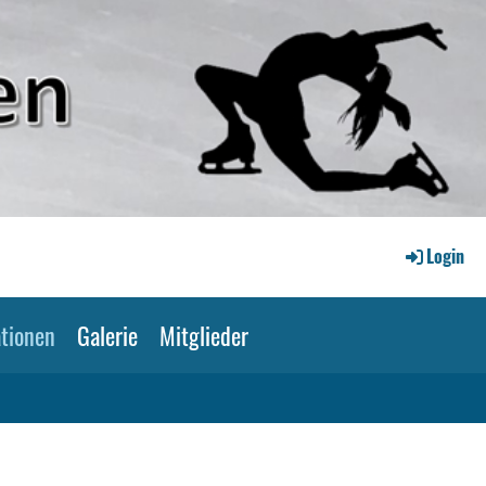
Login
tionen
Galerie
Mitglieder