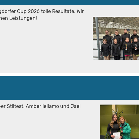
dorfer Cup 2026 tolle Resultate. Wir
chen Leistungen!
er Stiltest, Amber Iellamo und Jael