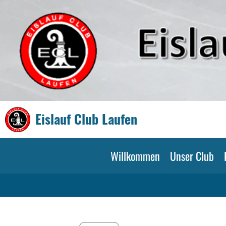
Eislauf Club Laufen
Willkommen
Unser Club