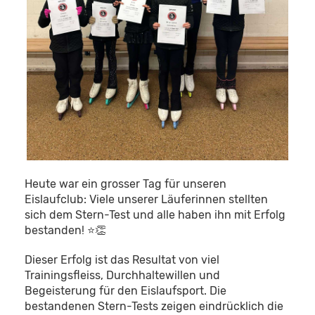
Heute war ein grosser Tag für unseren
Eislaufclub: Viele unserer Läuferinnen stellten
sich dem Stern-Test und alle haben ihn mit Erfolg
bestanden! ⭐👏
Dieser Erfolg ist das Resultat von viel
Trainingsfleiss, Durchhaltewillen und
Begeisterung für den Eislaufsport. Die
bestandenen Stern-Tests zeigen eindrücklich die