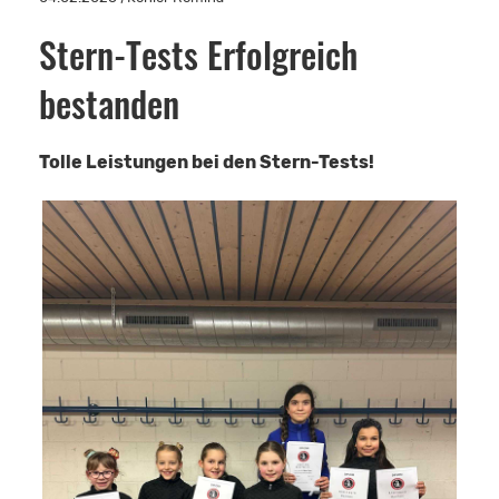
Stern-Tests Erfolgreich
bestanden
Tolle Leistungen bei den Stern-Tests!