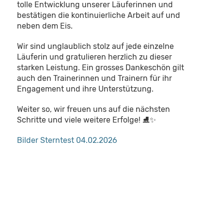
tolle Entwicklung unserer Läuferinnen und
bestätigen die kontinuierliche Arbeit auf und
neben dem Eis.
Wir sind unglaublich stolz auf jede einzelne
Läuferin und gratulieren herzlich zu dieser
starken Leistung. Ein grosses Dankeschön gilt
auch den Trainerinnen und Trainern für ihr
Engagement und ihre Unterstützung.
Weiter so, wir freuen uns auf die nächsten
Schritte und viele weitere Erfolge! ⛸️✨
Bilder Sterntest 04.02.2026