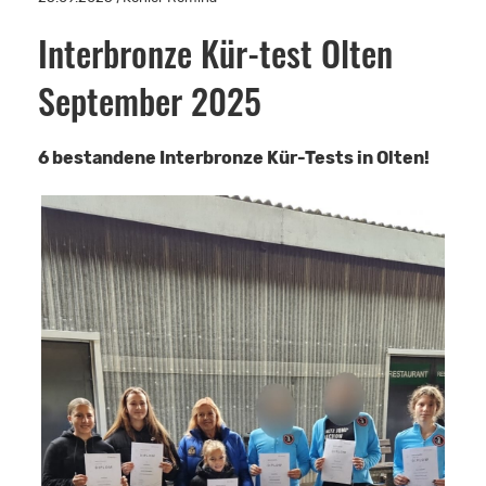
Interbronze Kür-test Olten
September 2025
6 bestandene Interbronze Kür-Tests in Olten!