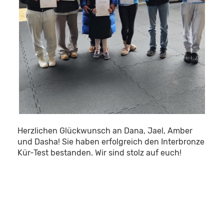
Herzlichen Glückwunsch an Dana, Jael, Amber
und Dasha! Sie haben erfolgreich den Interbronze
Kür-Test bestanden. Wir sind stolz auf euch!