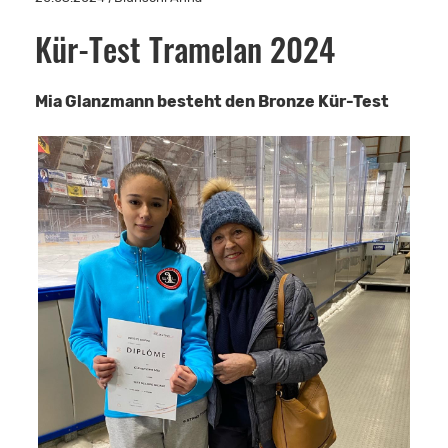
Kür-Test Tramelan 2024
Mia Glanzmann besteht den Bronze Kür-Test