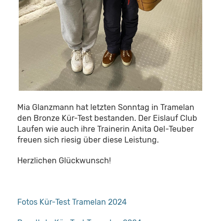
Mia Glanzmann hat letzten Sonntag in Tramelan
den Bronze Kür-Test bestanden. Der Eislauf Club
Laufen wie auch ihre Trainerin Anita Oel-Teuber
freuen sich riesig über diese Leistung.
Herzlichen Glückwunsch!
Fotos Kür-Test Tramelan 2024