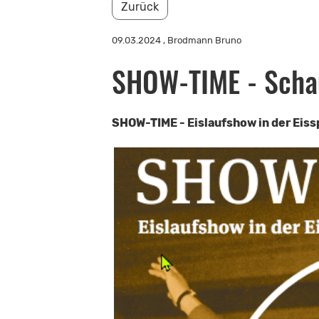
Zurück
09.03.2024
, Brodmann Bruno
SHOW-TIME - Scha
SHOW-TIME - Eislaufshow in der Eiss