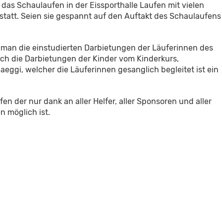
das Schaulaufen in der Eissporthalle Laufen mit vielen
statt. Seien sie gespannt auf den Auftakt des Schaulaufens
man die einstudierten Darbietungen der Läuferinnen des
uch die Darbietungen der Kinder vom Kinderkurs,
eggi, welcher die Läuferinnen gesanglich begleitet ist ein
fen der nur dank an aller Helfer, aller Sponsoren und aller
n möglich ist.