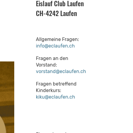
Eislauf Club Laufen
CH-4242 Laufen
Allgemeine Fragen:
info@eclaufen.ch
Fragen an den
Vorstand:
vorstand@eclaufen.ch
Fragen betreffend
Kinderkurs:
kiku@eclaufen.ch