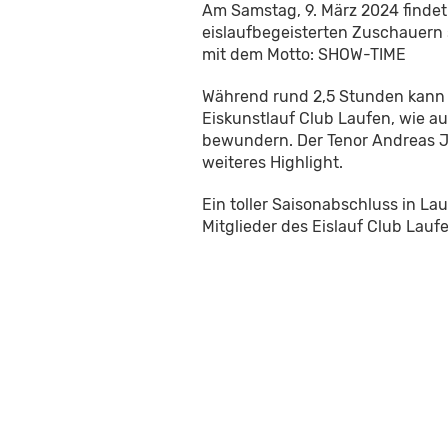
Am Samstag, 9. März 2024 findet 
eislaufbegeisterten Zuschauern 
mit dem Motto: SHOW-TIME
Während rund 2,5 Stunden kann 
Eiskunstlauf Club Laufen, wie a
bewundern. Der Tenor Andreas Ja
weiteres Highlight.
Ein toller Saisonabschluss in Lau
Mitglieder des Eislauf Club Laufe