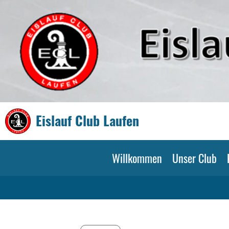
Eislauf Club Laufen
Willkommen
Unser Club