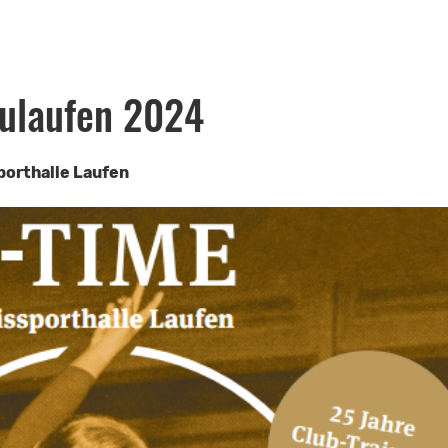
ulaufen 2024
porthalle Laufen