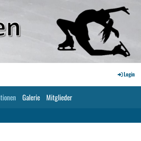
Login
tionen
Galerie
Mitglieder