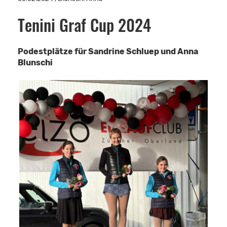
Tenini Graf Cup 2024
Podestplätze für Sandrine Schluep und Anna
Blunschi