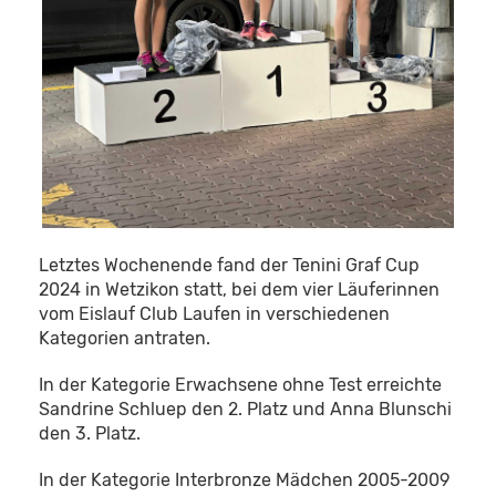
Letztes Wochenende fand der Tenini Graf Cup
2024 in Wetzikon statt, bei dem vier Läuferinnen
vom Eislauf Club Laufen in verschiedenen
Kategorien antraten.
In der Kategorie Erwachsene ohne Test erreichte
Sandrine Schluep den 2. Platz und Anna Blunschi
den 3. Platz.
In der Kategorie Interbronze Mädchen 2005-2009