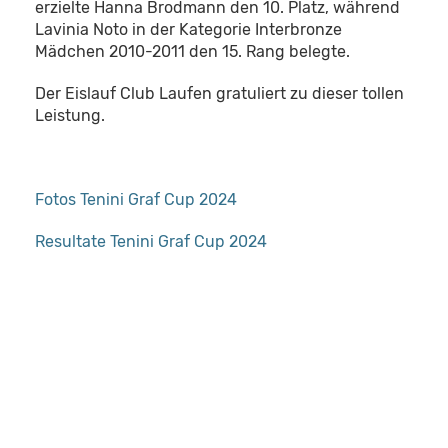
erzielte Hanna Brodmann den 10. Platz, während
Lavinia Noto in der Kategorie Interbronze
Mädchen 2010-2011 den 15. Rang belegte.
Der Eislauf Club Laufen gratuliert zu dieser tollen
Leistung.
Fotos Tenini Graf Cup 2024
Resultate Tenini Graf Cup 2024