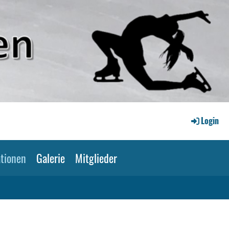
Login
tionen
Galerie
Mitglieder