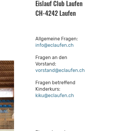
Eislauf Club Laufen
CH-4242 Laufen
Allgemeine Fragen:
info@eclaufen.ch
Fragen an den
Vorstand:
vorstand@eclaufen.ch
Fragen betreffend
Kinderkurs:
kiku@eclaufen.ch