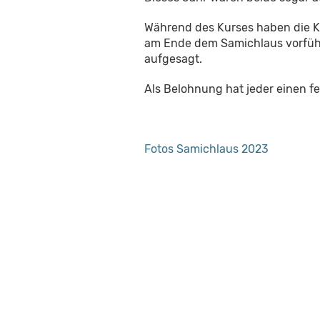
Während des Kurses haben die Ki
am Ende dem Samichlaus vorführe
aufgesagt.
Als Belohnung hat jeder einen fe
Fotos Samichlaus 2023