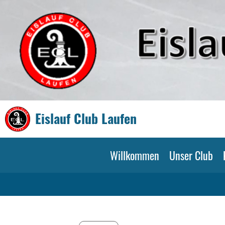
Eislauf Club Laufen
Willkommen
Unser Club