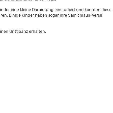
nder eine kleine Darbietung einstudiert und konnten diese
n. Einige Kinder haben sogar ihre Samichlaus-Versli
inen Grittibänz erhalten.