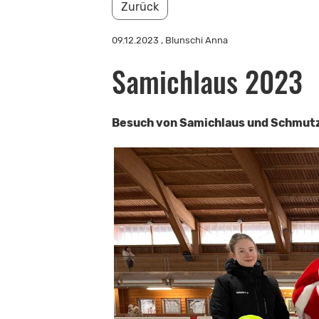
Zurück
09.12.2023
, Blunschi Anna
Samichlaus 2023
Besuch von Samichlaus und Schmutz