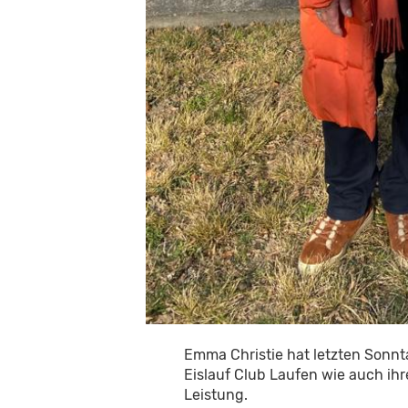
Emma Christie hat letzten Sonnta
Eislauf Club Laufen wie auch ihre
Leistung.