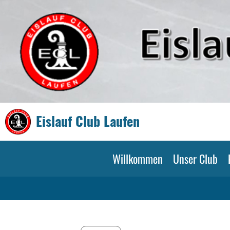
Eislauf Club Laufen
Willkommen
Unser Club