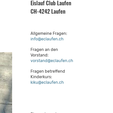
Eislauf Club Laufen
CH-4242 Laufen
Allgemeine Fragen:
info@eclaufen.ch
Fragen an den
Vorstand:
vorstand@eclaufen.ch
Fragen betreffend
Kinderkurs:
kiku@eclaufen.ch