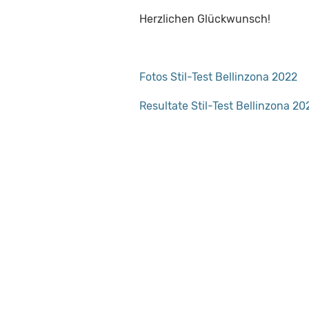
Herzlichen Glückwunsch!
Fotos Stil-Test Bellinzona 2022
Resultate Stil-Test Bellinzona 20