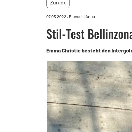
Zurück
07.03.2022
, Blunschi Anna
Stil-Test Bellinzo
Emma Christie besteht den Intergold