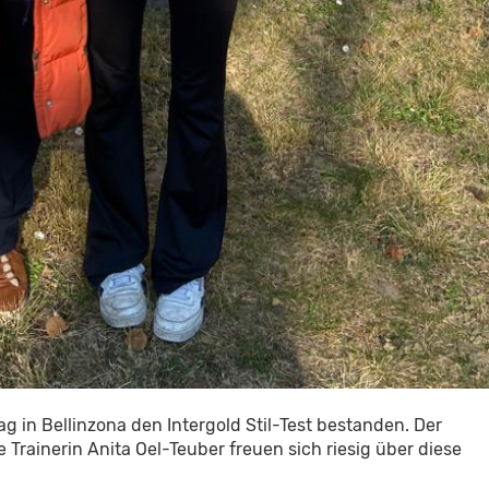
g in Bellinzona den Intergold Stil-Test bestanden. Der
 Trainerin Anita Oel-Teuber freuen sich riesig über diese