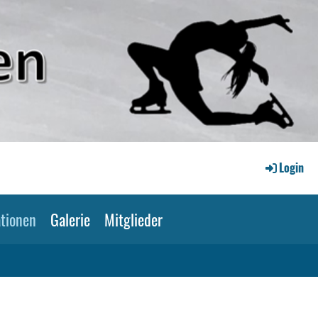
Login
tionen
Galerie
Mitglieder