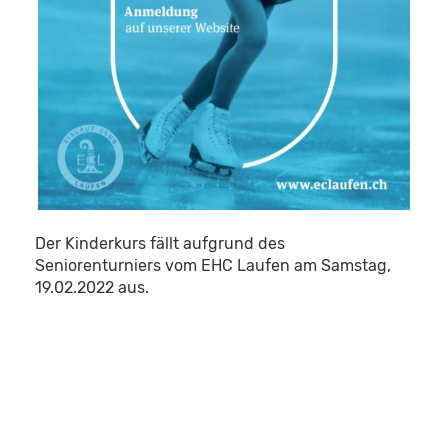
Der Kinderkurs fällt aufgrund des
Seniorenturniers vom EHC Laufen am Samstag,
19.02.2022 aus.