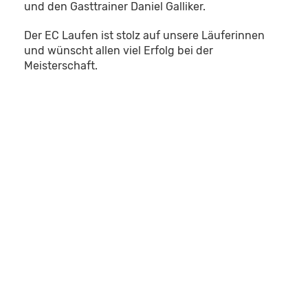
und den Gasttrainer Daniel Galliker.
Der EC Laufen ist stolz auf unsere Läuferinnen
und wünscht allen viel Erfolg bei der
Meisterschaft.