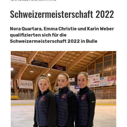
Schweizermeisterschaft 2022
Nora Quartara, Emma Christie und Karin Weber
qualifizierten sich für die
Schweizermeisterschaft 2022 in Bulle