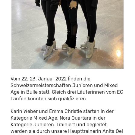
Vom 22.-23. Januar 2022 finden die
Schweizermeisterschaften Junioren und Mixed
Age in Bulle statt. Gleich drei Läuferinnen vom EC
Laufen konnten sich qualifizieren.
Karin Weber und Emma Christie starten in der
Kategorie Mixed Age. Nora Quartara in der
Kategorie Junioren. Trainiert und begleitet
werden sie durch unsere Haupttrainerin Anita Oel