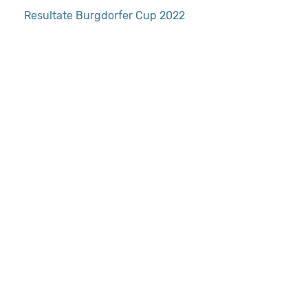
Resultate Burgdorfer Cup 2022