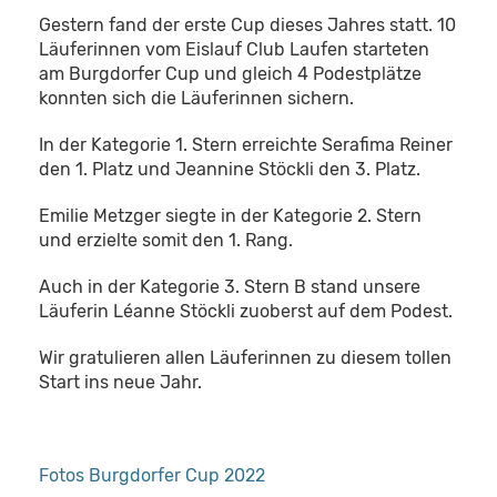
Gestern fand der erste Cup dieses Jahres statt. 10
Läuferinnen vom Eislauf Club Laufen starteten
am Burgdorfer Cup und gleich 4 Podestplätze
konnten sich die Läuferinnen sichern.
In der Kategorie 1. Stern erreichte Serafima Reiner
den 1. Platz und Jeannine Stöckli den 3. Platz.
Emilie Metzger siegte in der Kategorie 2. Stern
und erzielte somit den 1. Rang.
Auch in der Kategorie 3. Stern B stand unsere
Läuferin Léanne Stöckli zuoberst auf dem Podest.
Wir gratulieren allen Läuferinnen zu diesem tollen
Start ins neue Jahr.
Fotos Burgdorfer Cup 2022