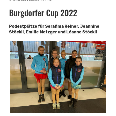
Burgdorfer Cup 2022
Podestplätze für Serafima Reiner, Jeannine
Stöckli, Emilie Metzger und Léanne Stöckli