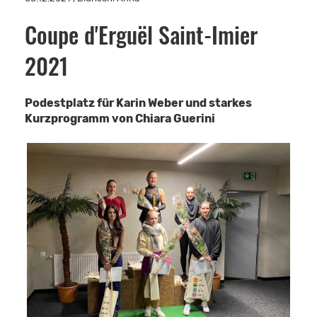
Coupe d'Erguël Saint-Imier
2021
Podestplatz für Karin Weber und starkes
Kurzprogramm von Chiara Guerini