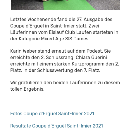
Letztes Wochenende fand die 27. Ausgabe des
Coupe d'Erguël in Saint-Imier statt. Zwei
Läuferinnen vom Eislauf Club Laufen starteten in
der Kategorie Mixed Age SIS Dames.
Karin Weber stand erneut auf dem Podest. Sie
erreichte den 2. Schlussrang. Chiara Guerini
erreichte mit einem starken Kurzprogramm den 2.
Platz, in der Schlusswertung den 7. Platz.
Wir gratulieren den beiden Läuferinnen zu diesem
tollen Ergebnis.
Fotos Coupe d'Erguël Saint-Imier 2021
Resultate Coupe d'Erguël Saint-Imier 2021