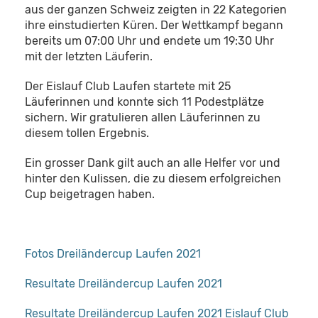
aus der ganzen Schweiz zeigten in 22 Kategorien
ihre einstudierten Küren. Der Wettkampf begann
bereits um 07:00 Uhr und endete um 19:30 Uhr
mit der letzten Läuferin.
Der Eislauf Club Laufen startete mit 25
Läuferinnen und konnte sich 11 Podestplätze
sichern. Wir gratulieren allen Läuferinnen zu
diesem tollen Ergebnis.
Ein grosser Dank gilt auch an alle Helfer vor und
hinter den Kulissen, die zu diesem erfolgreichen
Cup beigetragen haben.
Fotos Dreiländercup Laufen 2021
Resultate Dreiländercup Laufen 2021
Resultate Dreiländercup Laufen 2021 Eislauf Club