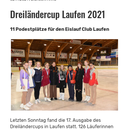
Dreiländercup Laufen 2021
11 Podestplätze für den Eislauf Club Laufen
Letzten Sonntag fand die 17. Ausgabe des
Dreiländercups in Laufen statt. 126 Läuferinnen