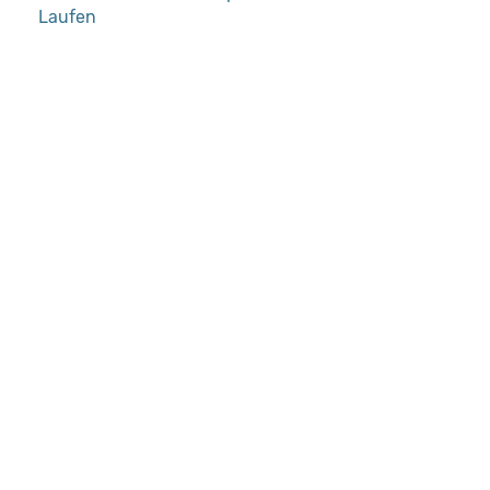
Laufen