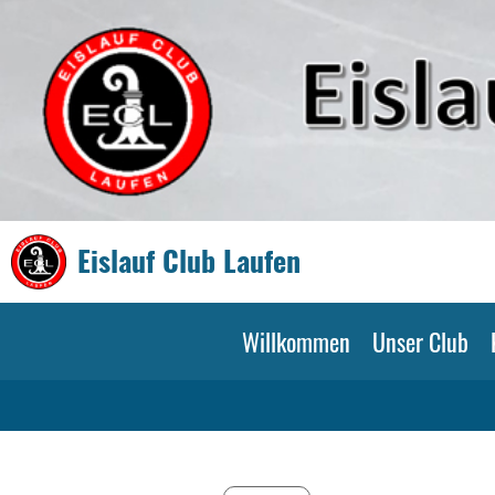
Eislauf Club Laufen
Willkommen
Unser Club