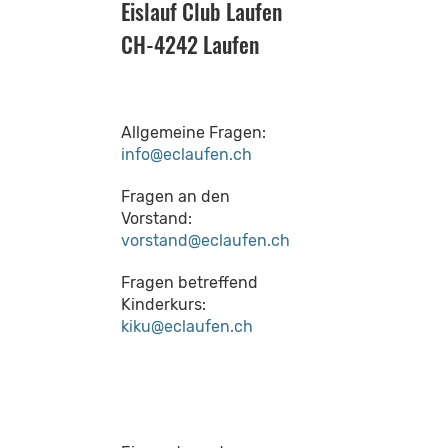
Eislauf Club Laufen
CH-4242 Laufen
Allgemeine Fragen:
info@eclaufen.ch
Fragen an den
Vorstand:
vorstand@eclaufen.ch
Fragen betreffend
Kinderkurs:
kiku@eclaufen.ch