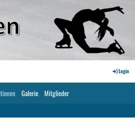
Login
tionen
Galerie
Mitglieder