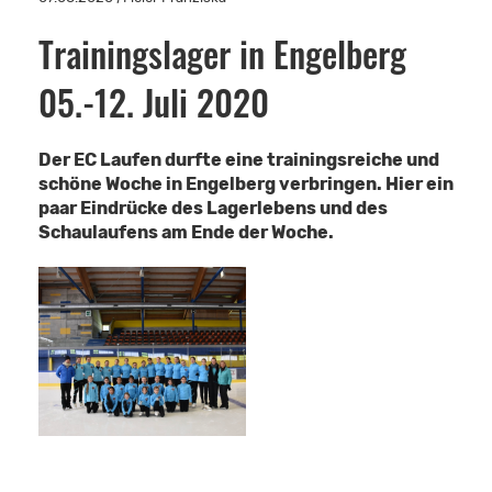
Trainingslager in Engelberg
05.-12. Juli 2020
Der EC Laufen durfte eine trainingsreiche und
schöne Woche in Engelberg verbringen. Hier ein
paar Eindrücke des Lagerlebens und des
Schaulaufens am Ende der Woche.