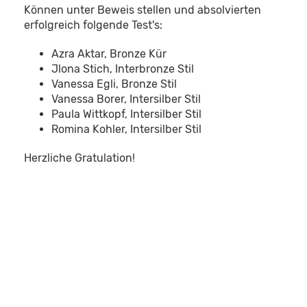
Können unter Beweis stellen und absolvierten
erfolgreich folgende Test's:
Azra Aktar, Bronze Kür
Jlona Stich, Interbronze Stil
Vanessa Egli, Bronze Stil
Vanessa Borer, Intersilber Stil
Paula Wittkopf, Intersilber Stil
Romina Kohler, Intersilber Stil
Herzliche Gratulation!