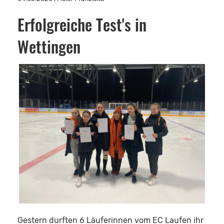
Erfolgreiche Test's in
Wettingen
Gestern durften 6 Läuferinnen vom EC Laufen ihr