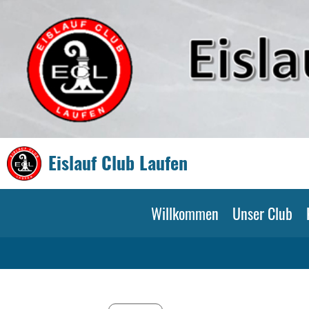
Eislauf Club Laufen
Willkommen
Unser Club