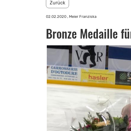
Zurück
02.02.2020
, Meier Franziska
Bronze Medaille fü