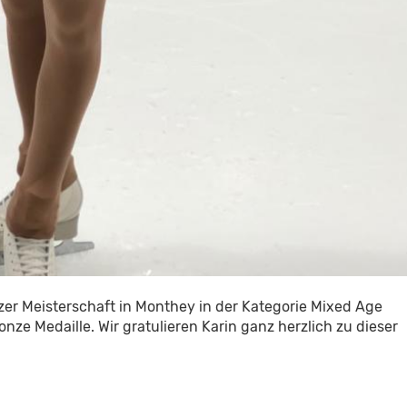
zer Meisterschaft in Monthey in der Kategorie Mixed Age
ze Medaille. Wir gratulieren Karin ganz herzlich zu dieser