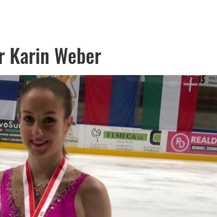
r Karin Weber