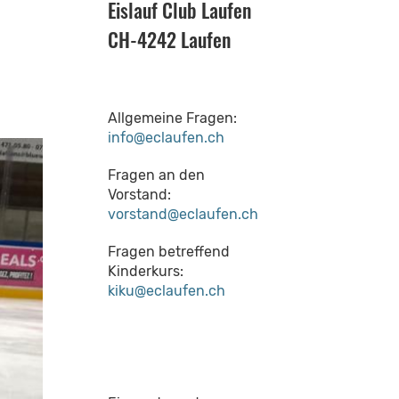
Eislauf Club Laufen
CH-4242 Laufen
Allgemeine Fragen:
info@eclaufen.ch
Fragen an den
Vorstand:
vorstand@eclaufen.ch
Fragen betreffend
Kinderkurs:
kiku@eclaufen.ch