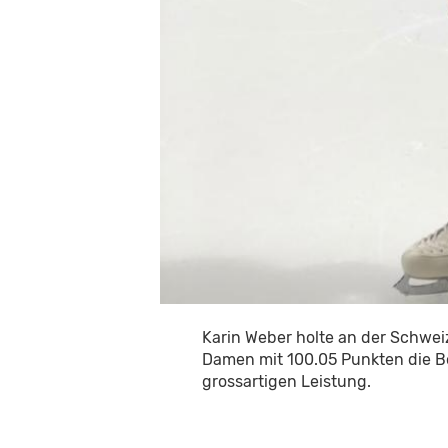
Karin Weber holte an der Schwei
Damen mit 100.05 Punkten die Bon
grossartigen Leistung.