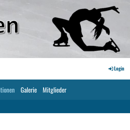
Login
tionen
Galerie
Mitglieder