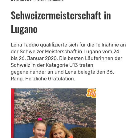
Schweizermeisterschaft in
Lugano
Lena Taddio qualifizierte sich für die Teilnahme an
der Schweizer Meisterschaft in Lugano vom 24.
bis 26. Januar 2020. Die besten Läuferinnen der
Schweiz in der Kategorie U13 traten
gegeneinander an und Lena belegte den 36.
Rang. Herzliche Gratulation.