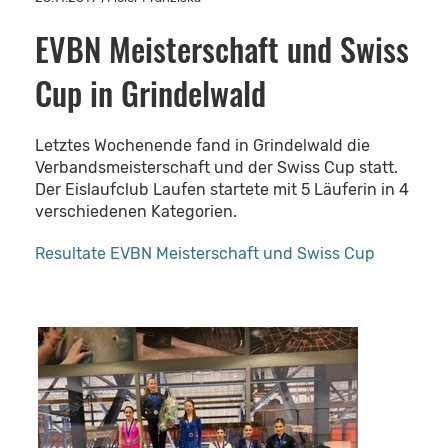
EVBN Meisterschaft und Swiss
Cup in Grindelwald
Letztes Wochenende fand in Grindelwald die
Verbandsmeisterschaft und der Swiss Cup statt.
Der Eislaufclub Laufen startete mit 5 Läuferin in 4
verschiedenen Kategorien.
Resultate EVBN Meisterschaft und Swiss Cup