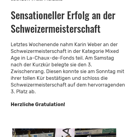
Sensationeller Erfolg an der
Schweizermeisterschaft
Letztes Wochenende nahm Karin Weber an der
Schweizermeisterschaft in der Kategorie Mixed
Age in La-Chaux-de-Fonds teil. Am Samstag
nach der Kurzkür belegte sie den 3.
Zwischenrang. Diesen konnte sie am Sonntag mit
ihrer tollen Kür bestätigen und schloss die
Schweizermeisterschaft auf dem hervorragenden
3. Platz ab.
Herzliche Gratulation!