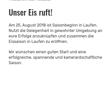
Unser Eis ruft!
Am 25. August 2018 ist Saisonbeginn in Laufen.
Nutzt die Gelegenheit in gewohnter Umgebung an
eure Erfolge anzuknüpfen und zusammen die
Eissaison in Laufen zu eröffnen.
Wir wünschen einen guten Start und eine
erfolgreiche, spannende und kamerardschaftliche
Saison.