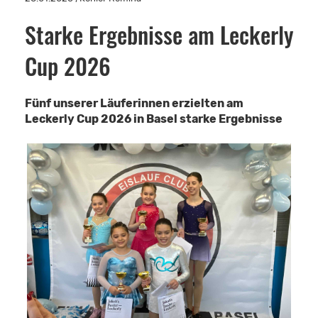
Starke Ergebnisse am Leckerly
Cup 2026
Fünf unserer Läuferinnen erzielten am
Leckerly Cup 2026 in Basel starke Ergebnisse