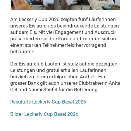
Am Leckerly Cup 2026 zeigten fünf Läuferinnen
unseres Eislaufclubs beeindruckende Leistungen
auf dem Eis. Mit viel Engagement und Ausdruck
präsentierten sie ihre Küren und konnten sich in
einem starken Teilnehmerfeld hervorragend
behaupten.
Der Eislaufclub Laufen ist stolz auf die gezeigten
Leistungen und gratuliert allen Läuferinnen
herzlich zu ihrem erfolgreichen Auftritt. Ein
grosser Dank gilt auch unserer Clubtrainerin Anita
Oel und Naomi Stiefel für die Betreuung.
Resultate Leckerly Cup Basel 2026
Bilder Leckerly Cup Basel 2026