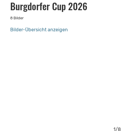
Burgdorfer Cup 2026
8 Bilder
Bilder-Übersicht anzeigen
8/8
1/8