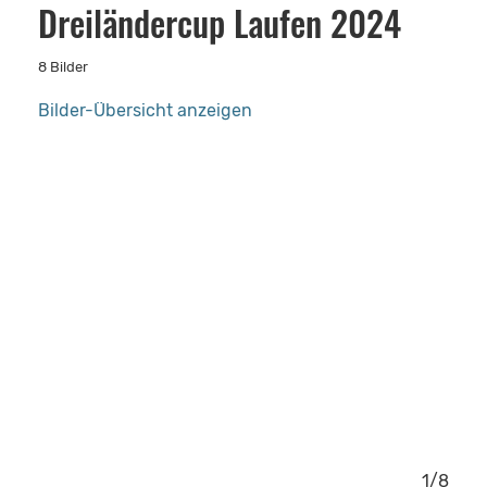
Dreiländercup Laufen 2024
8 Bilder
Bilder-Übersicht anzeigen
8/8
1/8