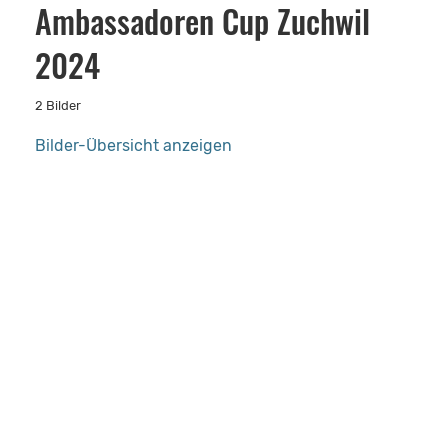
Ambassadoren Cup Zuchwil
2024
2 Bilder
Bilder-Übersicht anzeigen