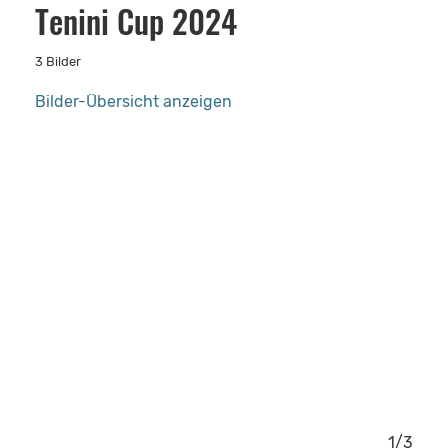
Tenini Cup 2024
3 Bilder
Bilder-Übersicht anzeigen
3/3
1/3