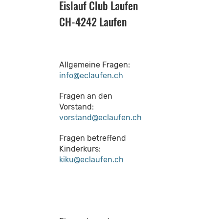
Eislauf Club Laufen
CH-4242 Laufen
Allgemeine Fragen:
info@eclaufen.ch
Fragen an den
Vorstand:
vorstand@eclaufen.ch
Fragen betreffend
Kinderkurs:
kiku@eclaufen.ch