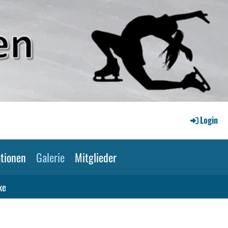
Login
tionen
Galerie
Mitglieder
ke