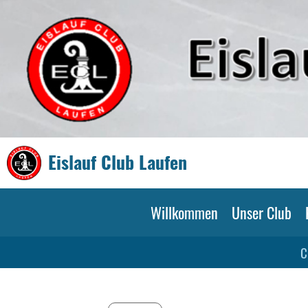
Eislauf Club Laufen
Willkommen
Unser Club
C