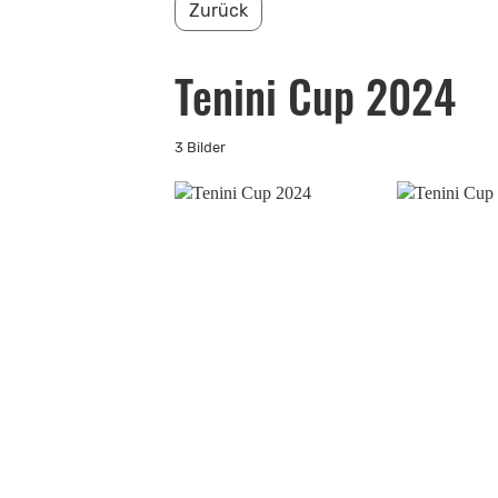
Zurück
Tenini Cup 2024
3 Bilder