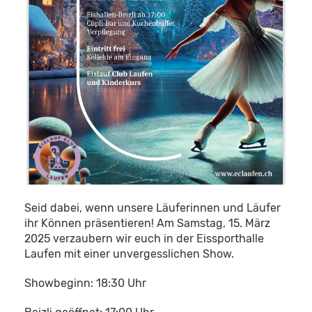
Seid dabei, wenn unsere Läuferinnen und Läufer
ihr Können präsentieren! Am Samstag, 15. März
2025 verzaubern wir euch in der Eissporthalle
Laufen mit einer unvergesslichen Show.
Showbeginn: 18:30 Uhr