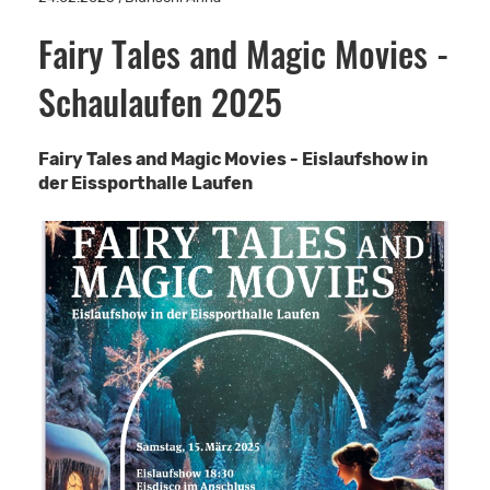
Fairy Tales and Magic Movies -
Schaulaufen 2025
Fairy Tales and Magic Movies - Eislaufshow in
der Eissporthalle Laufen